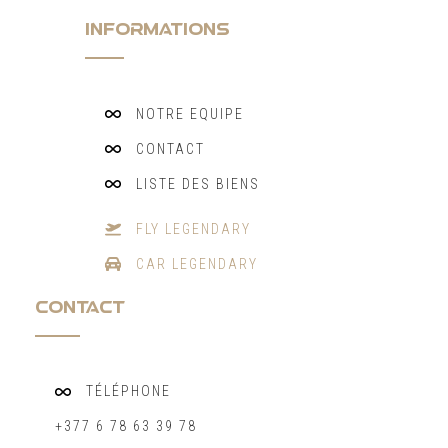
INFORMATIONS
NOTRE EQUIPE
CONTACT
LISTE DES BIENS
FLY LEGENDARY
CAR LEGENDARY
CONTACT
TÉLÉPHONE
+377 6 78 63 39 78