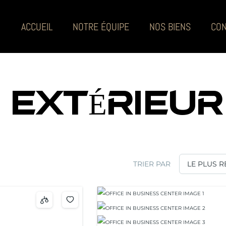
ACCUEIL
NOTRE ÉQUIPE
NOS BIENS
CON
 EXTÉRIEUR
TRIER PAR