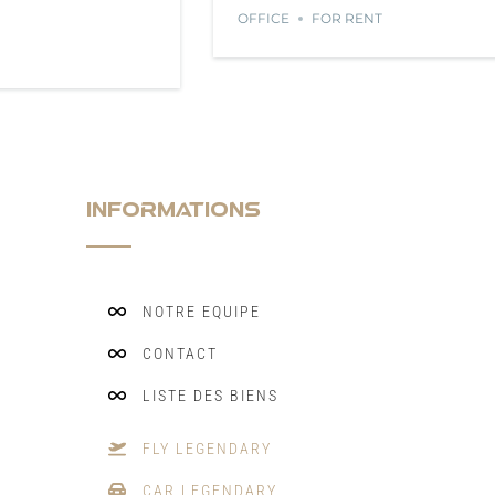
OFFICE
FOR RENT
INFORMATIONS
NOTRE EQUIPE
CONTACT
LISTE DES BIENS
FLY LEGENDARY
CAR LEGENDARY