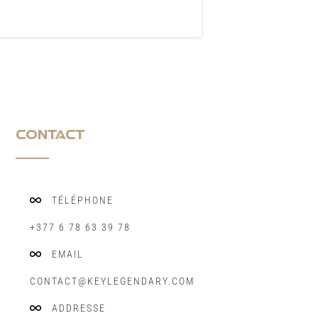
CONTACT
TÉLÉPHONE
+377 6 78 63 39 78
EMAIL
CONTACT@KEYLEGENDARY.COM
ADDRESSE