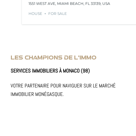
1551 WEST AVE, MIAMI BEACH, FL 33139, USA
HOUSE
FOR SALE
LES CHAMPIONS DE L'IMMO
SERVICES IMMOBILIERS À MONACO (98)
VOTRE PARTENAIRE POUR NAVIGUER SUR LE MARCHÉ
IMMOBILIER MONÉGASQUE.