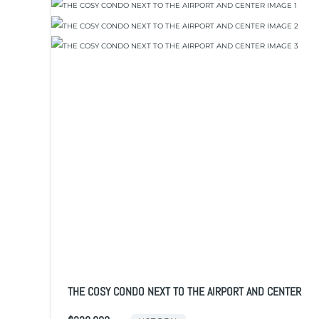
THE COSY CONDO NEXT TO THE AIRPORT AND CENTER