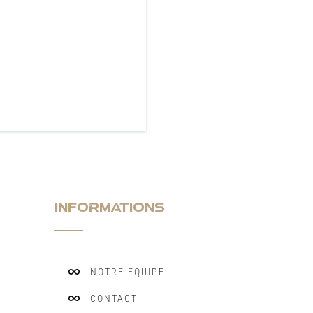
INFORMATIONS
NOTRE EQUIPE
CONTACT