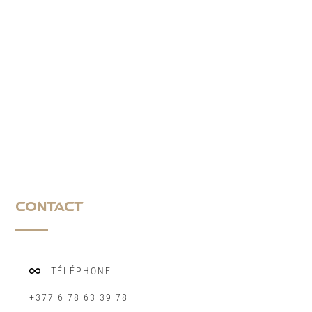
CONTACT
TÉLÉPHONE
+377 6 78 63 39 78