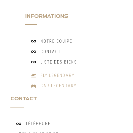
INFORMATIONS
NOTRE EQUIPE
CONTACT
LISTE DES BIENS
FLY LEGENDARY
CAR LEGENDARY
CONTACT
TÉLÉPHONE