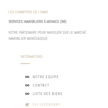
LES CHAMPIONS DE L'IMMO
SERVICES IMMOBILIERS À MONACO (98)
VOTRE PARTENAIRE POUR NAVIGUER SUR LE MARCHÉ
IMMOBILIER MONÉGASQUE.
INFORMATIONS
NOTRE EQUIPE
CONTACT
LISTE DES BIENS
FLY LEGENDARY